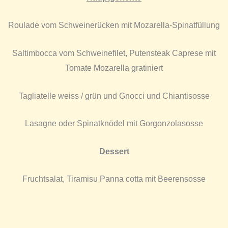
Roulade vom Schweinerücken mit Mozarella-Spinatfüllung
Saltimbocca vom Schweinefilet, Putensteak Caprese mit
Tomate Mozarella gratiniert
Tagliatelle weiss / grün und Gnocci und Chiantisosse
Lasagne oder Spinatknödel mit Gorgonzolasosse
Dessert
Fruchtsalat, Tiramisu Panna cotta mit Beerensosse