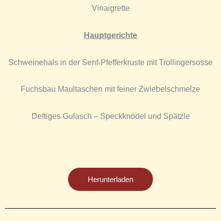
Vinaigrette
Hauptgerichte
Schweinehals in der Senf-Pfefferkruste mit Trollingersosse
Fuchsbau Maultaschen mit feiner Zwiebelschmelze
Deftiges Gulasch – Speckknödel und Spätzle
Herunterladen