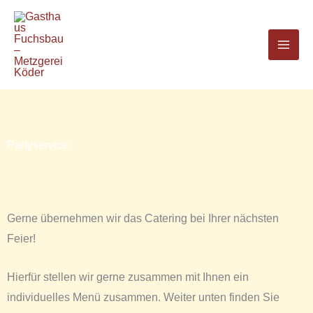
Zum
Inhalt
springen
Partyservice
Gerne übernehmen wir das Catering bei Ihrer nächsten
Feier!
Hierfür stellen wir gerne zusammen mit Ihnen ein
individuelles Menü zusammen. Weiter unten finden Sie