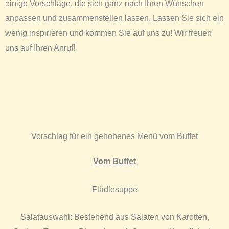
einige Vorschläge, die sich ganz nach Ihren Wünschen
anpassen und zusammenstellen lassen. Lassen Sie sich ein
wenig inspirieren und kommen Sie auf uns zu! Wir freuen
uns auf Ihren Anruf!
Vorschlag für ein gehobenes Menü vom Buffet
Vom Buffet
Flädlesuppe
Salatauswahl: Bestehend aus Salaten von Karotten,