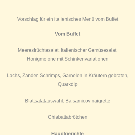
Vorschlag für ein italienisches Menü vom Buffet
Vom Buffet
Meeresfrüchtesalat, Italienischer Gemüsesalat,
Honigmelone mit Schinkenvariationen
Lachs, Zander, Schrimps, Garnelen in Kräutern gebraten,
Quarkdip
Blattsalatauswahl, Balsamicovinaigrette
Chiabattabrötchen
Hauptgerichte