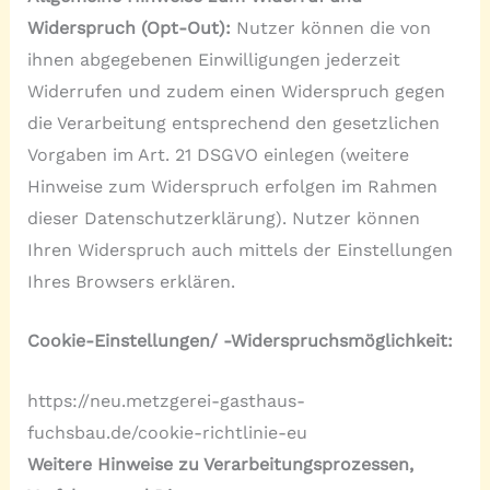
Widerspruch (Opt-Out):
Nutzer können die von
ihnen abgegebenen Einwilligungen jederzeit
Widerrufen und zudem einen Widerspruch gegen
die Verarbeitung entsprechend den gesetzlichen
Vorgaben im Art. 21 DSGVO einlegen (weitere
Hinweise zum Widerspruch erfolgen im Rahmen
dieser Datenschutzerklärung). Nutzer können
Ihren Widerspruch auch mittels der Einstellungen
Ihres Browsers erklären.
Cookie-Einstellungen/ -Widerspruchsmöglichkeit:
https://neu.metzgerei-gasthaus-
fuchsbau.de/cookie-richtlinie-eu
Weitere Hinweise zu Verarbeitungsprozessen,