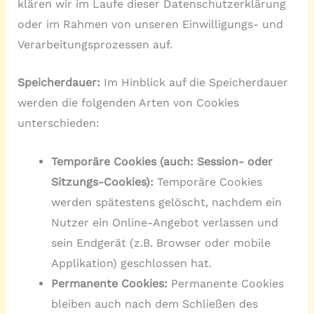
klären wir im Laufe dieser Datenschutzerklärung
oder im Rahmen von unseren Einwilligungs- und
Verarbeitungsprozessen auf.
Speicherdauer:
Im Hinblick auf die Speicherdauer
werden die folgenden Arten von Cookies
unterschieden:
Temporäre Cookies (auch: Session- oder
Sitzungs-Cookies):
Temporäre Cookies
werden spätestens gelöscht, nachdem ein
Nutzer ein Online-Angebot verlassen und
sein Endgerät (z.B. Browser oder mobile
Applikation) geschlossen hat.
Permanente Cookies:
Permanente Cookies
bleiben auch nach dem Schließen des