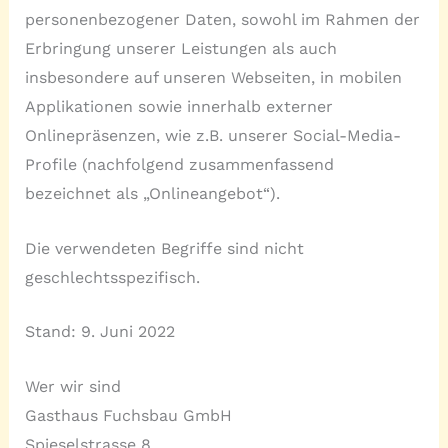
personenbezogener Daten, sowohl im Rahmen der
Erbringung unserer Leistungen als auch
insbesondere auf unseren Webseiten, in mobilen
Applikationen sowie innerhalb externer
Onlinepräsenzen, wie z.B. unserer Social-Media-
Profile (nachfolgend zusammenfassend
bezeichnet als „Onlineangebot“).
Die verwendeten Begriffe sind nicht
geschlechtsspezifisch.
Stand: 9. Juni 2022
Wer wir sind
Gasthaus Fuchsbau GmbH
Spieselstrasse 8