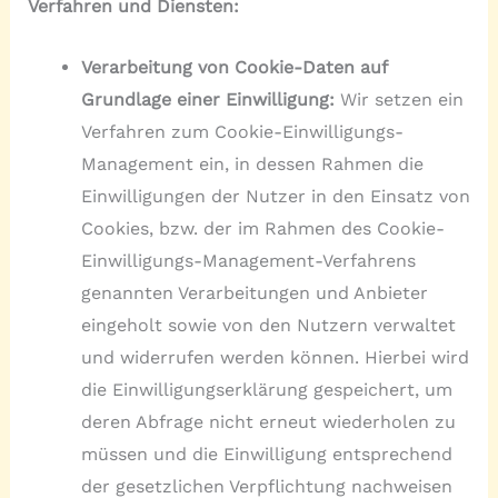
Verfahren und Diensten:
Verarbeitung von Cookie-Daten auf
Grundlage einer Einwilligung:
Wir setzen ein
Verfahren zum Cookie-Einwilligungs-
Management ein, in dessen Rahmen die
Einwilligungen der Nutzer in den Einsatz von
Cookies, bzw. der im Rahmen des Cookie-
Einwilligungs-Management-Verfahrens
genannten Verarbeitungen und Anbieter
eingeholt sowie von den Nutzern verwaltet
und widerrufen werden können. Hierbei wird
die Einwilligungserklärung gespeichert, um
deren Abfrage nicht erneut wiederholen zu
müssen und die Einwilligung entsprechend
der gesetzlichen Verpflichtung nachweisen