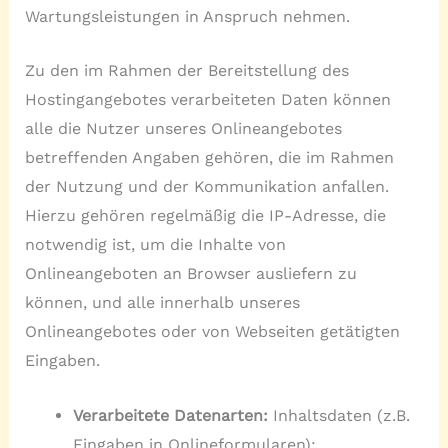
Wartungsleistungen in Anspruch nehmen.
Zu den im Rahmen der Bereitstellung des
Hostingangebotes verarbeiteten Daten können
alle die Nutzer unseres Onlineangebotes
betreffenden Angaben gehören, die im Rahmen
der Nutzung und der Kommunikation anfallen.
Hierzu gehören regelmäßig die IP-Adresse, die
notwendig ist, um die Inhalte von
Onlineangeboten an Browser ausliefern zu
können, und alle innerhalb unseres
Onlineangebotes oder von Webseiten getätigten
Eingaben.
Verarbeitete Datenarten:
Inhaltsdaten (z.B.
Eingaben in Onlineformularen);