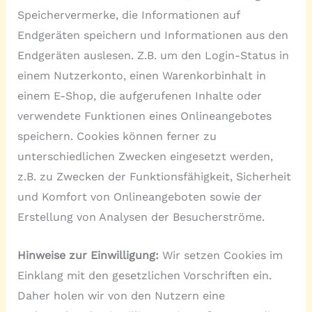
Speichervermerke, die Informationen auf
Endgeräten speichern und Informationen aus den
Endgeräten auslesen. Z.B. um den Login-Status in
einem Nutzerkonto, einen Warenkorbinhalt in
einem E-Shop, die aufgerufenen Inhalte oder
verwendete Funktionen eines Onlineangebotes
speichern. Cookies können ferner zu
unterschiedlichen Zwecken eingesetzt werden,
z.B. zu Zwecken der Funktionsfähigkeit, Sicherheit
und Komfort von Onlineangeboten sowie der
Erstellung von Analysen der Besucherströme.
Hinweise zur Einwilligung:
Wir setzen Cookies im
Einklang mit den gesetzlichen Vorschriften ein.
Daher holen wir von den Nutzern eine