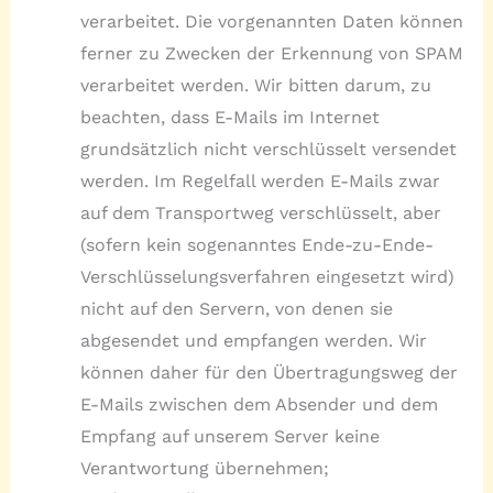
verarbeitet. Die vorgenannten Daten können
ferner zu Zwecken der Erkennung von SPAM
verarbeitet werden. Wir bitten darum, zu
beachten, dass E-Mails im Internet
grundsätzlich nicht verschlüsselt versendet
werden. Im Regelfall werden E-Mails zwar
auf dem Transportweg verschlüsselt, aber
(sofern kein sogenanntes Ende-zu-Ende-
Verschlüsselungsverfahren eingesetzt wird)
nicht auf den Servern, von denen sie
abgesendet und empfangen werden. Wir
können daher für den Übertragungsweg der
E-Mails zwischen dem Absender und dem
Empfang auf unserem Server keine
Verantwortung übernehmen;