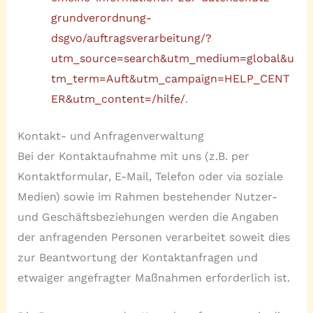
grundverordnung-
dsgvo/auftragsverarbeitung/?
utm_source=search&utm_medium=global&u
tm_term=Auft&utm_campaign=HELP_CENT
ER&utm_content=/hilfe/
.
Kontakt- und Anfragenverwaltung
Bei der Kontaktaufnahme mit uns (z.B. per
Kontaktformular, E-Mail, Telefon oder via soziale
Medien) sowie im Rahmen bestehender Nutzer-
und Geschäftsbeziehungen werden die Angaben
der anfragenden Personen verarbeitet soweit dies
zur Beantwortung der Kontaktanfragen und
etwaiger angefragter Maßnahmen erforderlich ist.