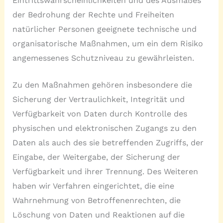
Eintrittswahrscheinlichkeiten und des Ausmaßes
der Bedrohung der Rechte und Freiheiten
natürlicher Personen geeignete technische und
organisatorische Maßnahmen, um ein dem Risiko
angemessenes Schutzniveau zu gewährleisten.
Zu den Maßnahmen gehören insbesondere die
Sicherung der Vertraulichkeit, Integrität und
Verfügbarkeit von Daten durch Kontrolle des
physischen und elektronischen Zugangs zu den
Daten als auch des sie betreffenden Zugriffs, der
Eingabe, der Weitergabe, der Sicherung der
Verfügbarkeit und ihrer Trennung. Des Weiteren
haben wir Verfahren eingerichtet, die eine
Wahrnehmung von Betroffenenrechten, die
Löschung von Daten und Reaktionen auf die