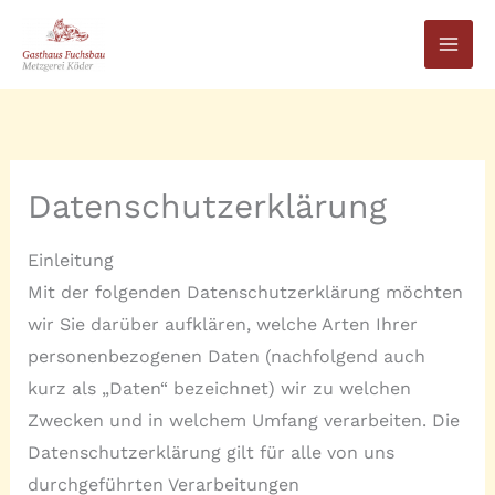
Zum
Inhalt
springen
Datenschutzerklärung
Einleitung
Mit der folgenden Datenschutzerklärung möchten
wir Sie darüber aufklären, welche Arten Ihrer
personenbezogenen Daten (nachfolgend auch
kurz als „Daten“ bezeichnet) wir zu welchen
Zwecken und in welchem Umfang verarbeiten. Die
Datenschutzerklärung gilt für alle von uns
durchgeführten Verarbeitungen