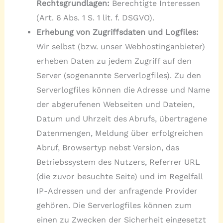
Rechtsgrundlagen:
Berechtigte Interessen
(Art. 6 Abs. 1 S. 1 lit. f. DSGVO).
Erhebung von Zugriffsdaten und Logfiles:
Wir selbst (bzw. unser Webhostinganbieter)
erheben Daten zu jedem Zugriff auf den
Server (sogenannte Serverlogfiles). Zu den
Serverlogfiles können die Adresse und Name
der abgerufenen Webseiten und Dateien,
Datum und Uhrzeit des Abrufs, übertragene
Datenmengen, Meldung über erfolgreichen
Abruf, Browsertyp nebst Version, das
Betriebssystem des Nutzers, Referrer URL
(die zuvor besuchte Seite) und im Regelfall
IP-Adressen und der anfragende Provider
gehören. Die Serverlogfiles können zum
einen zu Zwecken der Sicherheit eingesetzt