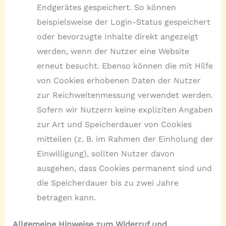
Endgerätes gespeichert. So können
beispielsweise der Login-Status gespeichert
oder bevorzugte Inhalte direkt angezeigt
werden, wenn der Nutzer eine Website
erneut besucht. Ebenso können die mit Hilfe
von Cookies erhobenen Daten der Nutzer
zur Reichweitenmessung verwendet werden.
Sofern wir Nutzern keine expliziten Angaben
zur Art und Speicherdauer von Cookies
mitteilen (z. B. im Rahmen der Einholung der
Einwilligung), sollten Nutzer davon
ausgehen, dass Cookies permanent sind und
die Speicherdauer bis zu zwei Jahre
betragen kann.
Allgemeine Hinweise zum Widerruf und