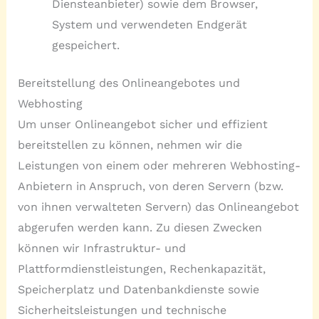
Diensteanbieter) sowie dem Browser,
System und verwendeten Endgerät
gespeichert.
Bereitstellung des Onlineangebotes und
Webhosting
Um unser Onlineangebot sicher und effizient
bereitstellen zu können, nehmen wir die
Leistungen von einem oder mehreren Webhosting-
Anbietern in Anspruch, von deren Servern (bzw.
von ihnen verwalteten Servern) das Onlineangebot
abgerufen werden kann. Zu diesen Zwecken
können wir Infrastruktur- und
Plattformdienstleistungen, Rechenkapazität,
Speicherplatz und Datenbankdienste sowie
Sicherheitsleistungen und technische