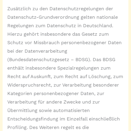
Zusätzlich zu den Datenschutzregelungen der
Datenschutz-Grundverordnung gelten nationale
Regelungen zum Datenschutz in Deutschland.
Hierzu gehört insbesondere das Gesetz zum
Schutz vor Missbrauch personenbezogener Daten
bei der Datenverarbeitung
(Bundesdatenschutzgesetz – BDSG). Das BDSG
enthält insbesondere Spezialregelungen zum
Recht auf Auskunft, zum Recht auf Löschung, zum
Widerspruchsrecht, zur Verarbeitung besonderer
Kategorien personenbezogener Daten, zur
Verarbeitung für andere Zwecke und zur
Übermittlung sowie automatisierten
Entscheidungsfindung im Einzelfall einschließlich
Profiling. Des Weiteren regelt es die