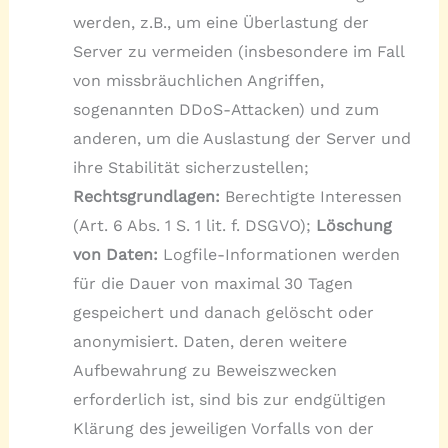
werden, z.B., um eine Überlastung der
Server zu vermeiden (insbesondere im Fall
von missbräuchlichen Angriffen,
sogenannten DDoS-Attacken) und zum
anderen, um die Auslastung der Server und
ihre Stabilität sicherzustellen;
Rechtsgrundlagen:
Berechtigte Interessen
(Art. 6 Abs. 1 S. 1 lit. f. DSGVO);
Löschung
von Daten:
Logfile-Informationen werden
für die Dauer von maximal 30 Tagen
gespeichert und danach gelöscht oder
anonymisiert. Daten, deren weitere
Aufbewahrung zu Beweiszwecken
erforderlich ist, sind bis zur endgültigen
Klärung des jeweiligen Vorfalls von der