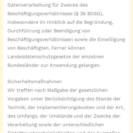
Datenverarbeitung für Zwecke des
Beschäftigungsverhältnisses (§ 26 BDSG),
insbesondere im Hinblick auf die Begründung,
Durchführung oder Beendigung von
Beschäftigungsverhältnissen sowie die Einwilligung
von Beschäftigten. Ferner können
Landesdatenschutzgesetze der einzelnen
Bundesländer zur Anwendung gelangen.
Sicherheitsmaßnahmen
Wir treffen nach Maßgabe der gesetzlichen
Vorgaben unter Berücksichtigung des Stands der
Technik, der Implementierungskosten und der Art,
des Umfangs, der Umstände und der Zwecke der
Verarbeitung sowie der unterschiedlichen