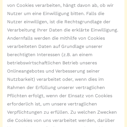
von Cookies verarbeiten, hängt davon ab, ob wir
Nutzer um eine Einwilligung bitten. Falls die
Nutzer einwilligen, ist die Rechtsgrundlage der
Verarbeitung Ihrer Daten die erklärte Einwilligung.
Andernfalls werden die mithilfe von Cookies
verarbeiteten Daten auf Grundlage unserer
berechtigten Interessen (z.B. an einem
betriebswirtschaftlichen Betrieb unseres
Onlineangebotes und Verbesserung seiner
Nutzbarkeit) verarbeitet oder, wenn dies im
Rahmen der Erfüllung unserer vertraglichen
Pflichten erfolgt, wenn der Einsatz von Cookies
erforderlich ist, um unsere vertraglichen
Verpflichtungen zu erfüllen. Zu welchen Zwecken
die Cookies von uns verarbeitet werden, darüber