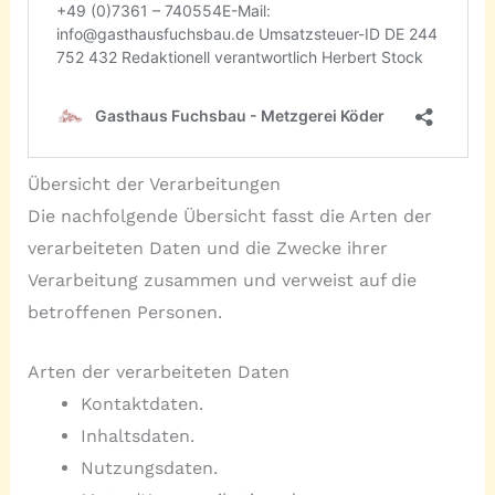
Übersicht der Verarbeitungen
Die nachfolgende Übersicht fasst die Arten der
verarbeiteten Daten und die Zwecke ihrer
Verarbeitung zusammen und verweist auf die
betroffenen Personen.
Arten der verarbeiteten Daten
Kontaktdaten.
Inhaltsdaten.
Nutzungsdaten.