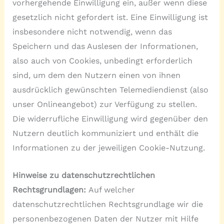
vorhergehende Einwilligung ein, außer wenn diese
gesetzlich nicht gefordert ist. Eine Einwilligung ist
insbesondere nicht notwendig, wenn das
Speichern und das Auslesen der Informationen,
also auch von Cookies, unbedingt erforderlich
sind, um dem den Nutzern einen von ihnen
ausdrücklich gewünschten Telemediendienst (also
unser Onlineangebot) zur Verfügung zu stellen.
Die widerrufliche Einwilligung wird gegenüber den
Nutzern deutlich kommuniziert und enthält die
Informationen zu der jeweiligen Cookie-Nutzung.
Hinweise zu datenschutzrechtlichen
Rechtsgrundlagen:
Auf welcher
datenschutzrechtlichen Rechtsgrundlage wir die
personenbezogenen Daten der Nutzer mit Hilfe