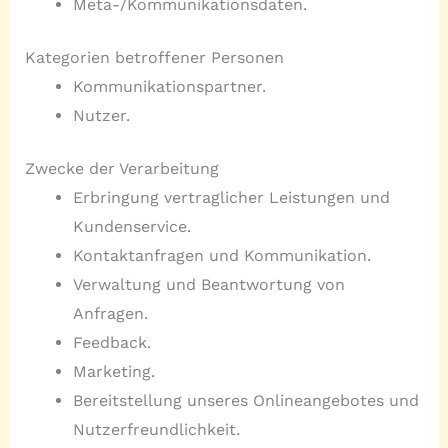
Meta-/Kommunikationsdaten.
Kategorien betroffener Personen
Kommunikationspartner.
Nutzer.
Zwecke der Verarbeitung
Erbringung vertraglicher Leistungen und
Kundenservice.
Kontaktanfragen und Kommunikation.
Verwaltung und Beantwortung von
Anfragen.
Feedback.
Marketing.
Bereitstellung unseres Onlineangebotes und
Nutzerfreundlichkeit.