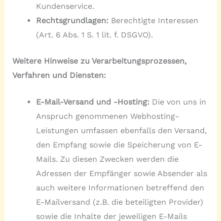
Kundenservice.
Rechtsgrundlagen:
Berechtigte Interessen
(Art. 6 Abs. 1 S. 1 lit. f. DSGVO).
Weitere Hinweise zu Verarbeitungsprozessen,
Verfahren und Diensten:
E-Mail-Versand und -Hosting:
Die von uns in
Anspruch genommenen Webhosting-
Leistungen umfassen ebenfalls den Versand,
den Empfang sowie die Speicherung von E-
Mails. Zu diesen Zwecken werden die
Adressen der Empfänger sowie Absender als
auch weitere Informationen betreffend den
E-Mailversand (z.B. die beteiligten Provider)
sowie die Inhalte der jeweiligen E-Mails