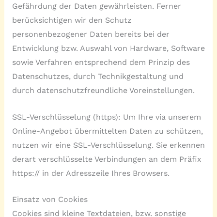
Gefährdung der Daten gewährleisten. Ferner
berücksichtigen wir den Schutz
personenbezogener Daten bereits bei der
Entwicklung bzw. Auswahl von Hardware, Software
sowie Verfahren entsprechend dem Prinzip des
Datenschutzes, durch Technikgestaltung und
durch datenschutzfreundliche Voreinstellungen.
SSL-Verschlüsselung (https): Um Ihre via unserem
Online-Angebot übermittelten Daten zu schützen,
nutzen wir eine SSL-Verschlüsselung. Sie erkennen
derart verschlüsselte Verbindungen an dem Präfix
https:// in der Adresszeile Ihres Browsers.
Einsatz von Cookies
Cookies sind kleine Textdateien, bzw. sonstige