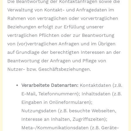
Die Beantwortung der Kontaktanfragen sowie die
Verwaltung von Kontakt- und Anfragedaten im
Rahmen von vertraglichen oder vorvertraglichen
Beziehungen erfolgt zur Erfüllung unserer
vertraglichen Pflichten oder zur Beantwortung
von (vor)vertraglichen Anfragen und im Übrigen
auf Grundlage der berechtigten Interessen an der
Beantwortung der Anfragen und Pflege von
Nutzer- bzw. Geschäftsbeziehungen.
Verarbeitete Datenarten:
Kontaktdaten (z.B.
E-Mail, Telefonnummern); Inhaltsdaten (z.B.
Eingaben in Onlineformularen);
Nutzungsdaten (z.B. besuchte Webseiten,
Interesse an Inhalten, Zugriffszeiten);
Meta-/Kommunikationsdaten (z.B. Geräte-