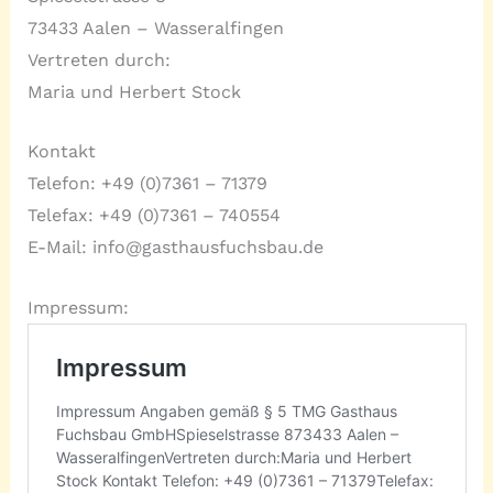
73433 Aalen – Wasseralfingen
Vertreten durch:
Maria und Herbert Stock
Kontakt
Telefon: +49 (0)7361 – 71379
Telefax: +49 (0)7361 – 740554
E-Mail: info@gasthausfuchsbau.de
Impressum: