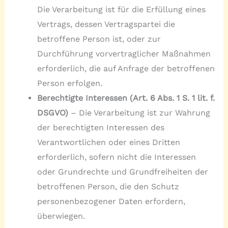
Die Verarbeitung ist für die Erfüllung eines
Vertrags, dessen Vertragspartei die
betroffene Person ist, oder zur
Durchführung vorvertraglicher Maßnahmen
erforderlich, die auf Anfrage der betroffenen
Person erfolgen.
Berechtigte Interessen (Art. 6 Abs. 1 S. 1 lit. f.
DSGVO)
– Die Verarbeitung ist zur Wahrung
der berechtigten Interessen des
Verantwortlichen oder eines Dritten
erforderlich, sofern nicht die Interessen
oder Grundrechte und Grundfreiheiten der
betroffenen Person, die den Schutz
personenbezogener Daten erfordern,
überwiegen.