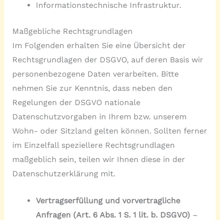
Informationstechnische Infrastruktur.
Maßgebliche Rechtsgrundlagen
Im Folgenden erhalten Sie eine Übersicht der
Rechtsgrundlagen der DSGVO, auf deren Basis wir
personenbezogene Daten verarbeiten. Bitte
nehmen Sie zur Kenntnis, dass neben den
Regelungen der DSGVO nationale
Datenschutzvorgaben in Ihrem bzw. unserem
Wohn- oder Sitzland gelten können. Sollten ferner
im Einzelfall speziellere Rechtsgrundlagen
maßgeblich sein, teilen wir Ihnen diese in der
Datenschutzerklärung mit.
Vertragserfüllung und vorvertragliche
Anfragen (Art. 6 Abs. 1 S. 1 lit. b. DSGVO)
–