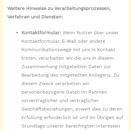
Weitere Hinweise zu Verarbeitungsprozessen,
Verfahren und Diensten:
Kontaktformular:
Wenn Nutzer über unser
Kontaktformular, E-Mail oder andere
Kommunikationswege mit uns in Kontakt
treten, verarbeiten wir die uns in diesem
Zusammenhang mitgeteilten Daten zur
Bearbeitung des mitgeteilten Anliegens. Zu
diesem Zweck verarbeiten wir
personenbezogene Daten im Rahmen
vorvertraglicher und vertraglicher
Geschäftsbeziehungen, soweit dies zu deren
Erfüllung erforderlich ist und im Übrigen auf
Grundlage unserer berechtigten Interessen