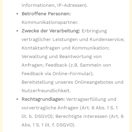
Informationen, IP-Adressen).
Betroffene Personen:
Kommunikationspartner.
Zwecke der Verarbeitung:
Erbringung
vertraglicher Leistungen und Kundenservice;
Kontaktanfragen und Kommunikation;
Verwaltung und Beantwortung von
Anfragen; Feedback (z.B. Sammeln von
Feedback via Online-Formular);
Bereitstellung unseres Onlineangebotes und
Nutzerfreundlichkeit.
Rechtsgrundlagen:
Vertragserfüllung und
vorvertragliche Anfragen (Art. 6 Abs. 1 S. 1
lit. b. DSGVO); Berechtigte Interessen (Art. 6
Abs. 1 S. 1 lit. f. DSGVO).