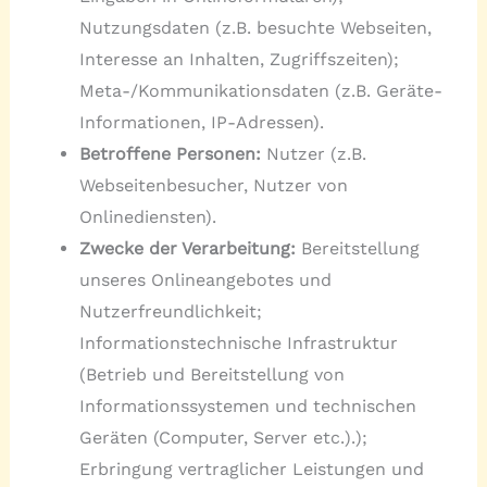
Nutzungsdaten (z.B. besuchte Webseiten,
Interesse an Inhalten, Zugriffszeiten);
Meta-/Kommunikationsdaten (z.B. Geräte-
Informationen, IP-Adressen).
Betroffene Personen:
Nutzer (z.B.
Webseitenbesucher, Nutzer von
Onlinediensten).
Zwecke der Verarbeitung:
Bereitstellung
unseres Onlineangebotes und
Nutzerfreundlichkeit;
Informationstechnische Infrastruktur
(Betrieb und Bereitstellung von
Informationssystemen und technischen
Geräten (Computer, Server etc.).);
Erbringung vertraglicher Leistungen und