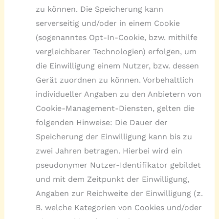
zu können. Die Speicherung kann
serverseitig und/oder in einem Cookie
(sogenanntes Opt-In-Cookie, bzw. mithilfe
vergleichbarer Technologien) erfolgen, um
die Einwilligung einem Nutzer, bzw. dessen
Gerät zuordnen zu können. Vorbehaltlich
individueller Angaben zu den Anbietern von
Cookie-Management-Diensten, gelten die
folgenden Hinweise: Die Dauer der
Speicherung der Einwilligung kann bis zu
zwei Jahren betragen. Hierbei wird ein
pseudonymer Nutzer-Identifikator gebildet
und mit dem Zeitpunkt der Einwilligung,
Angaben zur Reichweite der Einwilligung (z.
B. welche Kategorien von Cookies und/oder